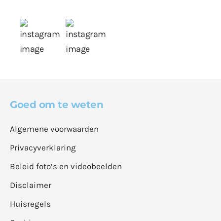
Goed om te weten
Algemene voorwaarden
Privacyverklaring
Beleid foto’s en videobeelden
Disclaimer
Huisregels