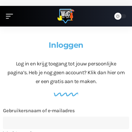
Inloggen
Log in en krijg toegang tot jouw persoonlijke
pagina’s. Heb je nog geen account?
Klik dan hier
om
er een gratis aan te maken.
Gebruikersnaam of e-mailadres