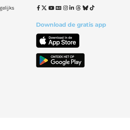
gelijks
Download de gratis app