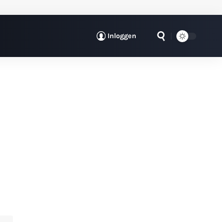
Inloggen