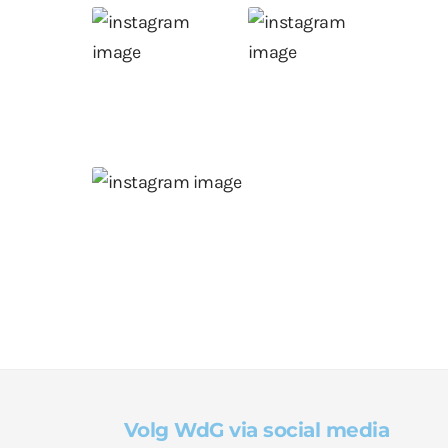
Volg WdG via social media