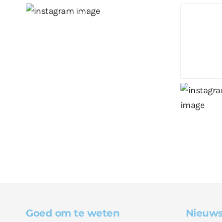
Goed om te weten
Nieuws