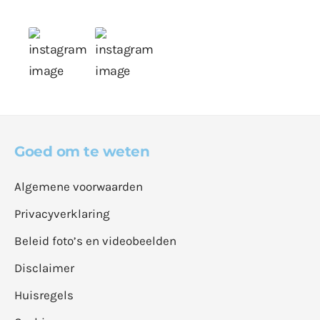
Goed om te weten
Algemene voorwaarden
Privacyverklaring
Beleid foto’s en videobeelden
Disclaimer
Huisregels