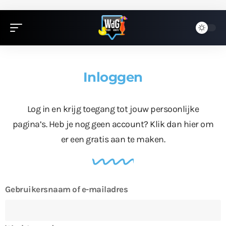
Inloggen
Log in en krijg toegang tot jouw persoonlijke
pagina’s. Heb je nog geen account?
Klik dan hier
om
er een gratis aan te maken.
Gebruikersnaam of e-mailadres