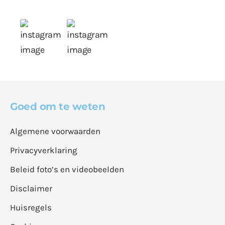
Goed om te weten
Algemene voorwaarden
Privacyverklaring
Beleid foto’s en videobeelden
Disclaimer
Huisregels