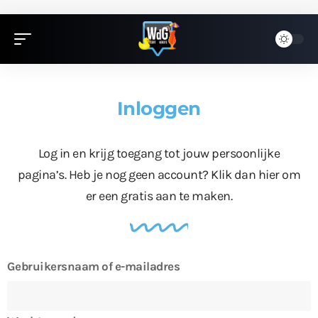
Inloggen
Log in en krijg toegang tot jouw persoonlijke
pagina’s. Heb je nog geen account?
Klik dan hier
om
er een gratis aan te maken.
Gebruikersnaam of e-mailadres