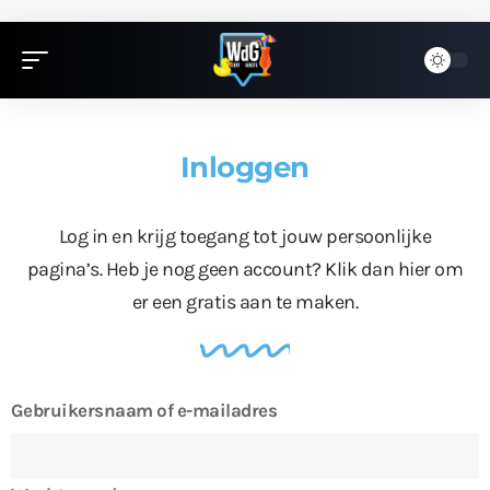
Inloggen
Log in en krijg toegang tot jouw persoonlijke
pagina’s. Heb je nog geen account?
Klik dan hier
om
er een gratis aan te maken.
Gebruikersnaam of e-mailadres