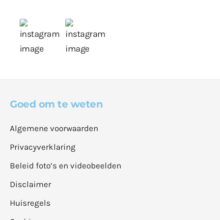
Goed om te weten
Algemene voorwaarden
Privacyverklaring
Beleid foto’s en videobeelden
Disclaimer
Huisregels