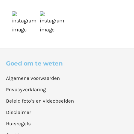
Goed om te weten
Algemene voorwaarden
Privacyverklaring
Beleid foto’s en videobeelden
Disclaimer
Huisregels