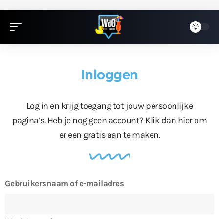
Inloggen
Log in en krijg toegang tot jouw persoonlijke
pagina’s. Heb je nog geen account?
Klik dan hier
om
er een gratis aan te maken.
Gebruikersnaam of e-mailadres