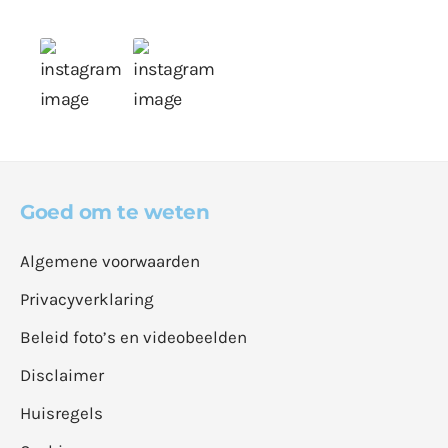
Goed om te weten
Algemene voorwaarden
Privacyverklaring
Beleid foto’s en videobeelden
Disclaimer
Huisregels