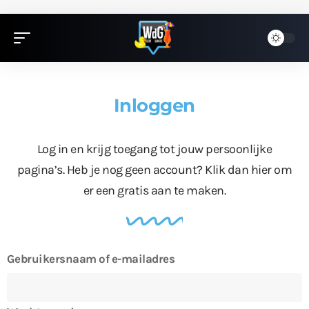
Inloggen
Log in en krijg toegang tot jouw persoonlijke
pagina’s. Heb je nog geen account?
Klik dan hier
om
er een gratis aan te maken.
Gebruikersnaam of e-mailadres