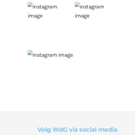
Volg WdG via social media