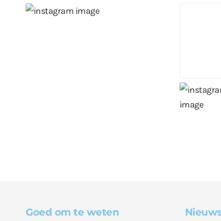
Goed om te weten
Nieuws