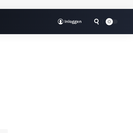
Inloggen