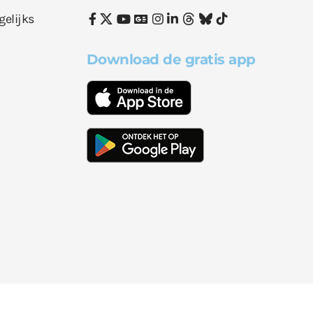
gelijks
Download de gratis app