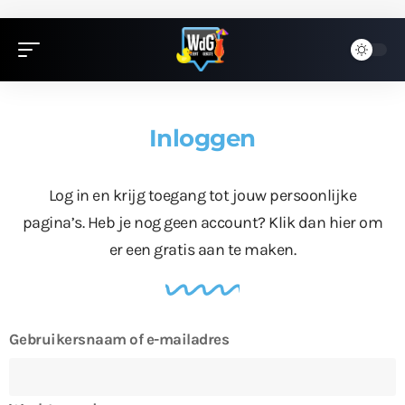
Inloggen
Log in en krijg toegang tot jouw persoonlijke
pagina’s. Heb je nog geen account?
Klik dan hier
om
er een gratis aan te maken.
Gebruikersnaam of e-mailadres