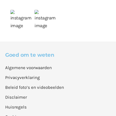
Goed om te weten
Algemene voorwaarden
Privacyverklaring
Beleid foto’s en videobeelden
Disclaimer
Huisregels