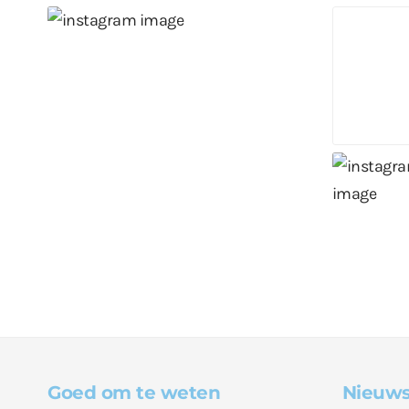
Goed om te weten
Nieuws