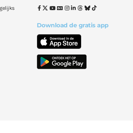
gelijks
Download de gratis app