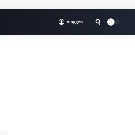
Inloggen