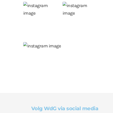
Volg WdG via social media