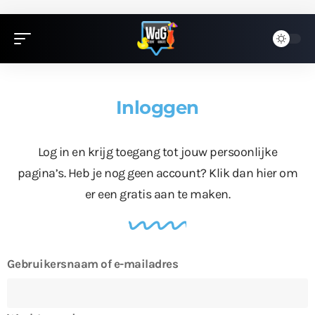
Inloggen
Log in en krijg toegang tot jouw persoonlijke
pagina’s. Heb je nog geen account?
Klik dan hier
om
er een gratis aan te maken.
Gebruikersnaam of e-mailadres