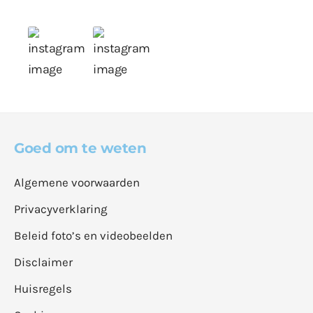
Goed om te weten
Algemene voorwaarden
Privacyverklaring
Beleid foto’s en videobeelden
Disclaimer
Huisregels