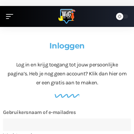
Inloggen
Log in en krijg toegang tot jouw persoonlijke
pagina’s. Heb je nog geen account?
Klik dan hier
om
er een gratis aan te maken.
Gebruikersnaam of e-mailadres