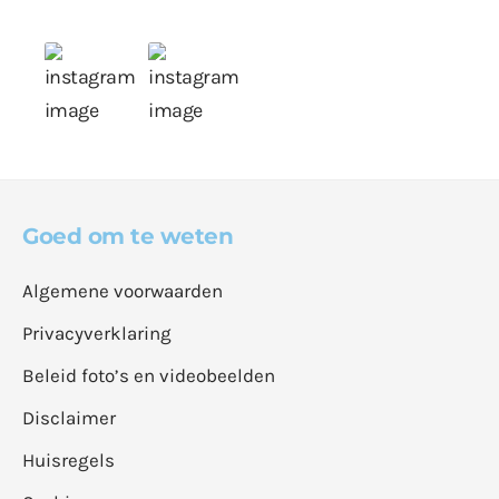
Goed om te weten
Algemene voorwaarden
Privacyverklaring
Beleid foto’s en videobeelden
Disclaimer
Huisregels