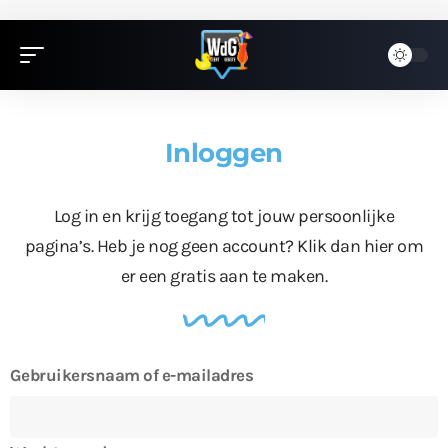
Inloggen
Log in en krijg toegang tot jouw persoonlijke
pagina’s. Heb je nog geen account?
Klik dan hier
om
er een gratis aan te maken.
Gebruikersnaam of e-mailadres