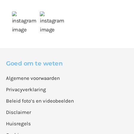
Goed om te weten
Algemene voorwaarden
Privacyverklaring
Beleid foto’s en videobeelden
Disclaimer
Huisregels