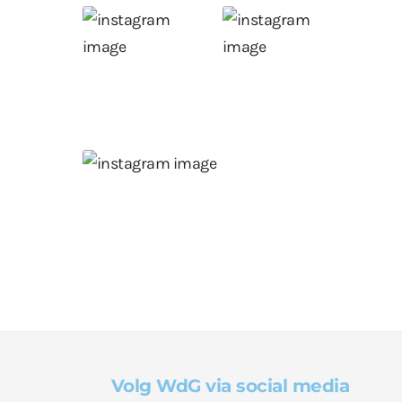
Volg WdG via social media