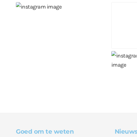
Goed om te weten
Nieuws