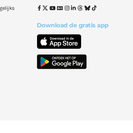
gelijks
Download de gratis app