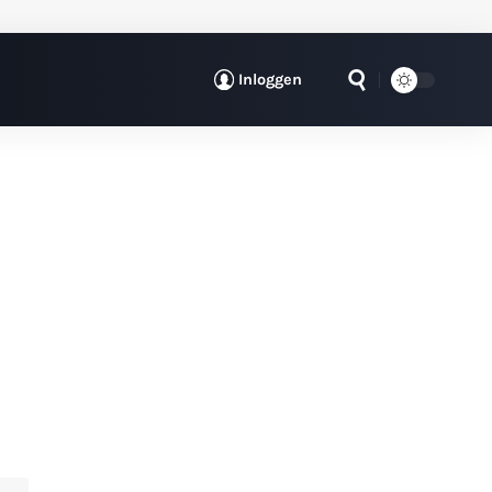
Inloggen