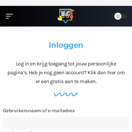
Inloggen
Log in en krijg toegang tot jouw persoonlijke
pagina’s. Heb je nog geen account?
Klik dan hier
om
er een gratis aan te maken.
Gebruikersnaam of e-mailadres