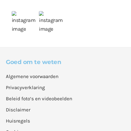
Goed om te weten
Algemene voorwaarden
Privacyverklaring
Beleid foto’s en videobeelden
Disclaimer
Huisregels