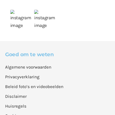
Goed om te weten
Algemene voorwaarden
Privacyverklaring
Beleid foto’s en videobeelden
Disclaimer
Huisregels