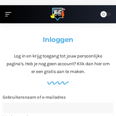
Inloggen
Log in en krijg toegang tot jouw persoonlijke
pagina’s. Heb je nog geen account?
Klik dan hier
om
er een gratis aan te maken.
Gebruikersnaam of e-mailadres