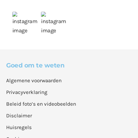
Goed om te weten
Algemene voorwaarden
Privacyverklaring
Beleid foto’s en videobeelden
Disclaimer
Huisregels