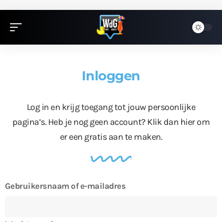
Inloggen
Log in en krijg toegang tot jouw persoonlijke
pagina’s. Heb je nog geen account?
Klik dan hier
om
er een gratis aan te maken.
Gebruikersnaam of e-mailadres