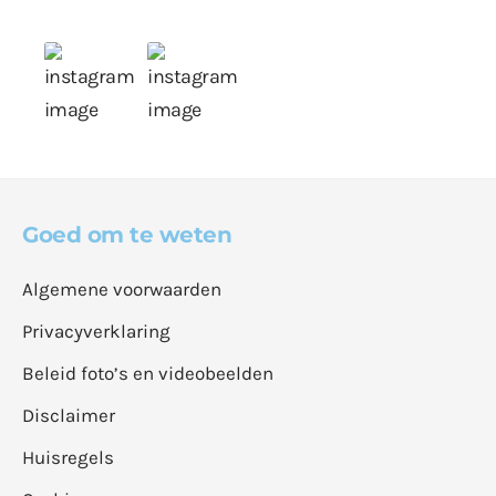
Goed om te weten
Algemene voorwaarden
Privacyverklaring
Beleid foto’s en videobeelden
Disclaimer
Huisregels