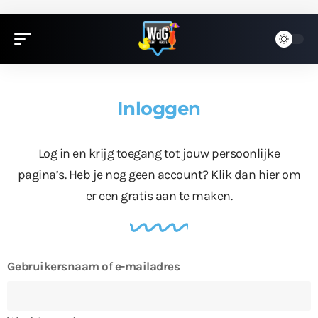
Inloggen
Log in en krijg toegang tot jouw persoonlijke
pagina’s. Heb je nog geen account?
Klik dan hier
om
er een gratis aan te maken.
Gebruikersnaam of e-mailadres