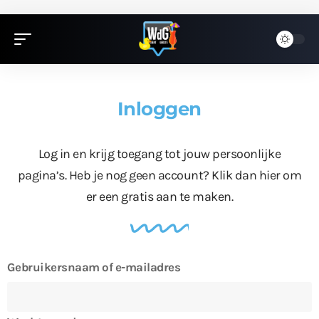
Inloggen
Log in en krijg toegang tot jouw persoonlijke
pagina’s. Heb je nog geen account?
Klik dan hier
om
er een gratis aan te maken.
Gebruikersnaam of e-mailadres