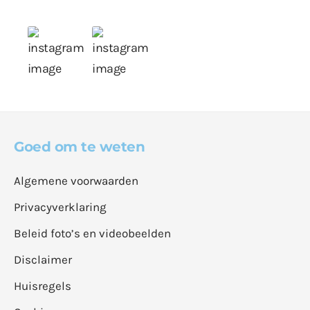
Goed om te weten
Algemene voorwaarden
Privacyverklaring
Beleid foto’s en videobeelden
Disclaimer
Huisregels