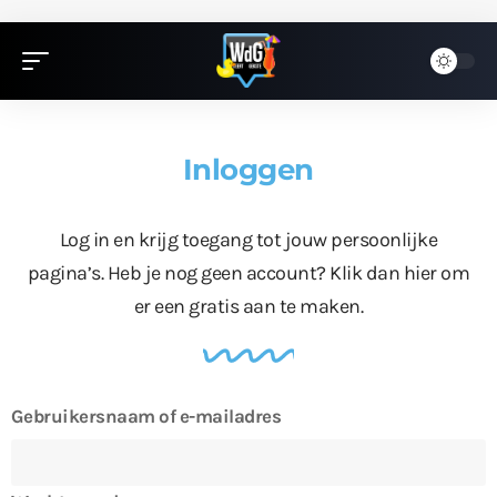
Inloggen
Log in en krijg toegang tot jouw persoonlijke
pagina’s. Heb je nog geen account?
Klik dan hier
om
er een gratis aan te maken.
Gebruikersnaam of e-mailadres