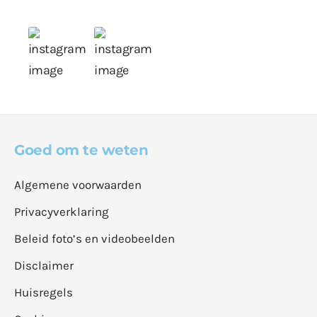
Goed om te weten
Algemene voorwaarden
Privacyverklaring
Beleid foto’s en videobeelden
Disclaimer
Huisregels