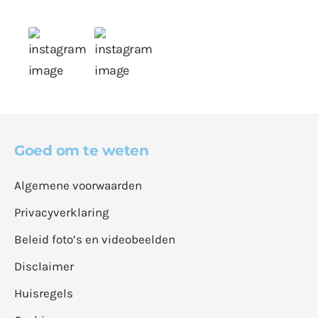
Goed om te weten
Algemene voorwaarden
Privacyverklaring
Beleid foto’s en videobeelden
Disclaimer
Huisregels