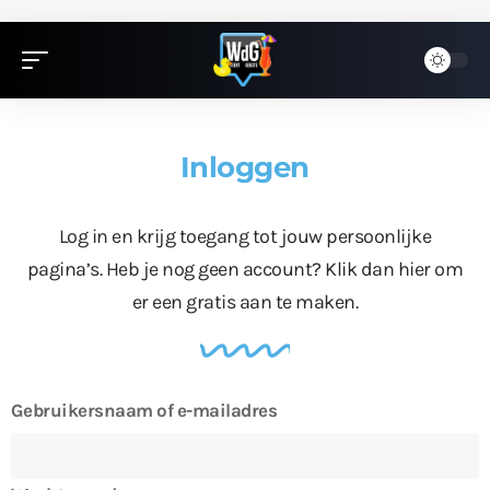
Inloggen
Log in en krijg toegang tot jouw persoonlijke
pagina’s. Heb je nog geen account?
Klik dan hier
om
er een gratis aan te maken.
Gebruikersnaam of e-mailadres