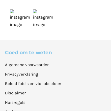
Goed om te weten
Algemene voorwaarden
Privacyverklaring
Beleid foto’s en videobeelden
Disclaimer
Huisregels