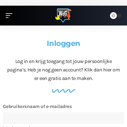
Inloggen
Log in en krijg toegang tot jouw persoonlijke
pagina’s. Heb je nog geen account?
Klik dan hier
om
er een gratis aan te maken.
Gebruikersnaam of e-mailadres