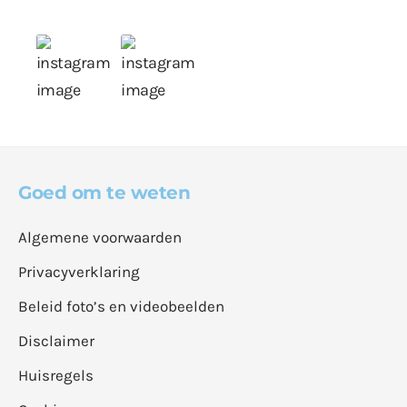
Goed om te weten
Algemene voorwaarden
Privacyverklaring
Beleid foto’s en videobeelden
Disclaimer
Huisregels