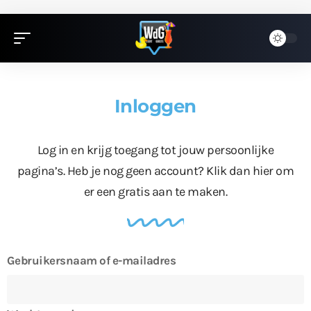
Inloggen
Log in en krijg toegang tot jouw persoonlijke
pagina’s. Heb je nog geen account?
Klik dan hier
om
er een gratis aan te maken.
Gebruikersnaam of e-mailadres