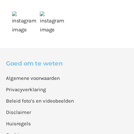
Goed om te weten
Algemene voorwaarden
Privacyverklaring
Beleid foto’s en videobeelden
Disclaimer
Huisregels