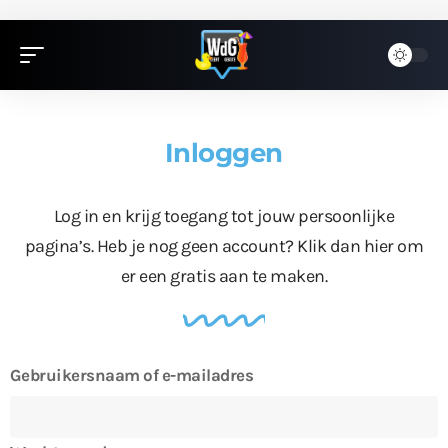
Inloggen
Log in en krijg toegang tot jouw persoonlijke
pagina’s. Heb je nog geen account?
Klik dan hier
om
er een gratis aan te maken.
Gebruikersnaam of e-mailadres