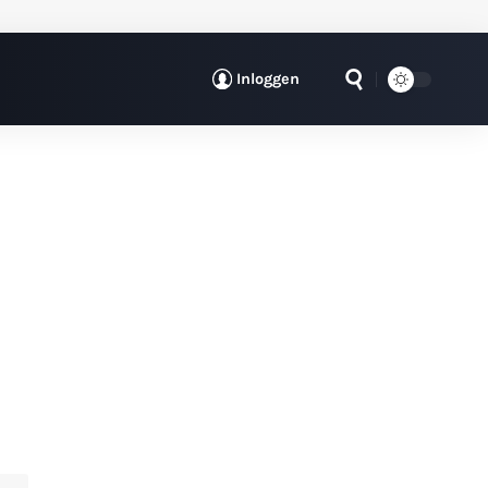
Inloggen