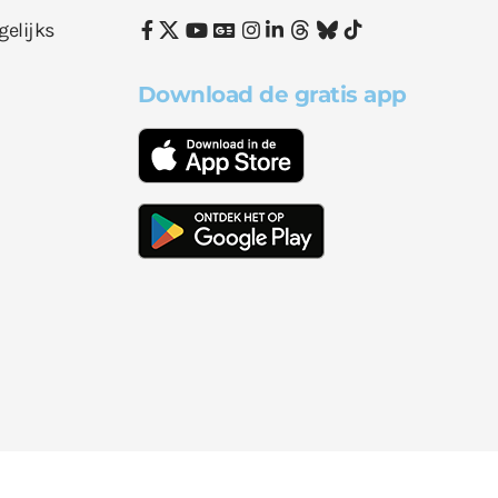
gelijks
Download de gratis app