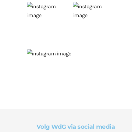
Volg WdG via social media