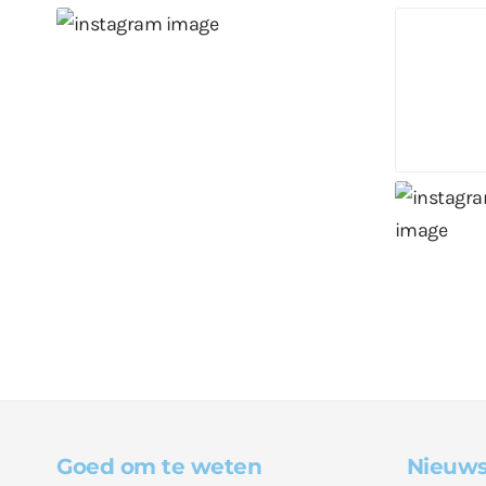
Goed om te weten
Nieuws