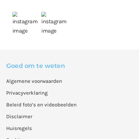
Goed om te weten
Algemene voorwaarden
Privacyverklaring
Beleid foto’s en videobeelden
Disclaimer
Huisregels