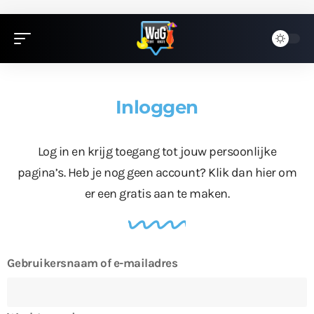
Inloggen
Log in en krijg toegang tot jouw persoonlijke
pagina’s. Heb je nog geen account?
Klik dan hier
om
er een gratis aan te maken.
Gebruikersnaam of e-mailadres