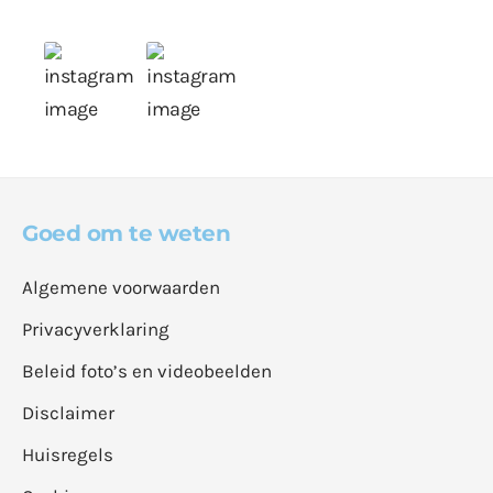
Goed om te weten
Algemene voorwaarden
Privacyverklaring
Beleid foto’s en videobeelden
Disclaimer
Huisregels