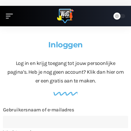
Inloggen
Log in en krijg toegang tot jouw persoonlijke
pagina’s. Heb je nog geen account?
Klik dan hier
om
er een gratis aan te maken.
Gebruikersnaam of e-mailadres