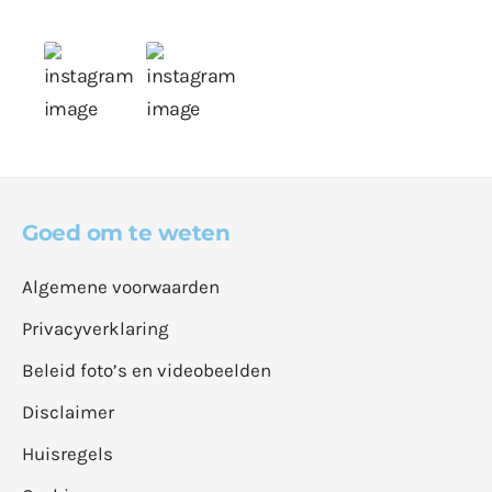
Goed om te weten
Algemene voorwaarden
Privacyverklaring
Beleid foto’s en videobeelden
Disclaimer
Huisregels