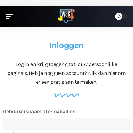
Inloggen
Log in en krijg toegang tot jouw persoonlijke
pagina’s. Heb je nog geen account?
Klik dan hier
om
er een gratis aan te maken.
Gebruikersnaam of e-mailadres