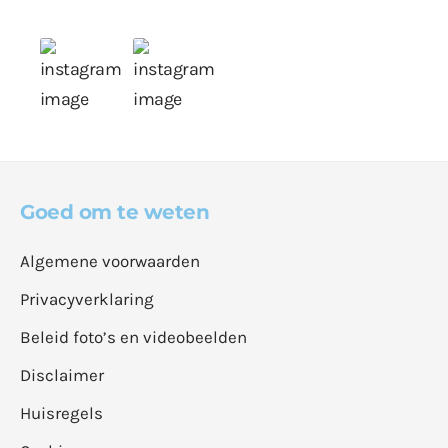
Goed om te weten
Algemene voorwaarden
Privacyverklaring
Beleid foto’s en videobeelden
Disclaimer
Huisregels