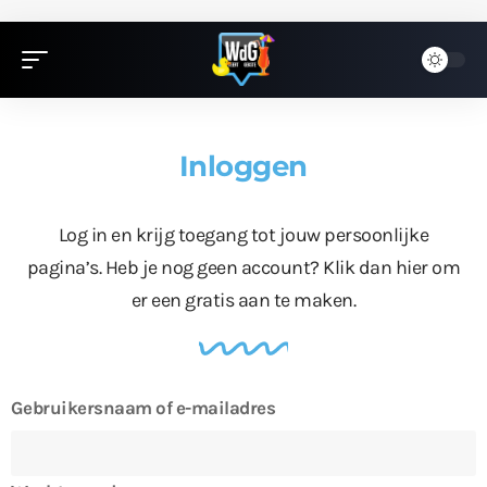
Inloggen
Log in en krijg toegang tot jouw persoonlijke
pagina’s. Heb je nog geen account?
Klik dan hier
om
er een gratis aan te maken.
Gebruikersnaam of e-mailadres