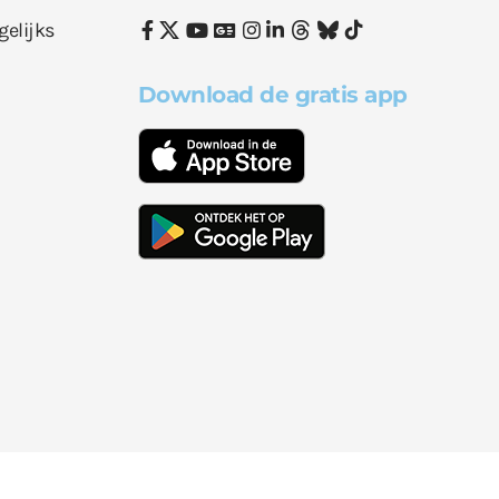
gelijks
Download de gratis app