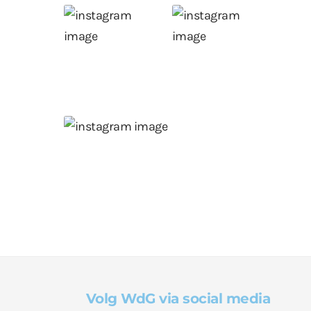
Volg WdG via social media