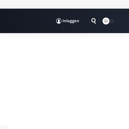
Inloggen