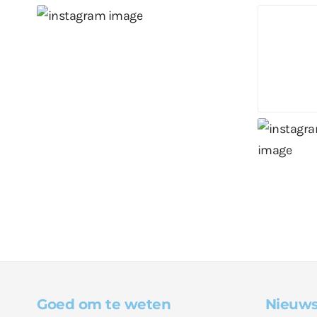
Goed om te weten
Nieuws