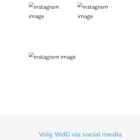
Volg WdG via social media