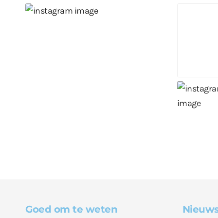
Goed om te weten
Nieuws