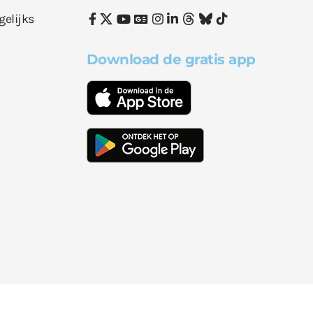
gelijks
Download de gratis app