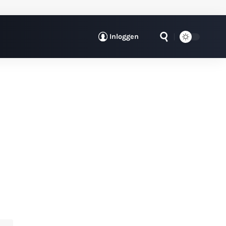
Inloggen