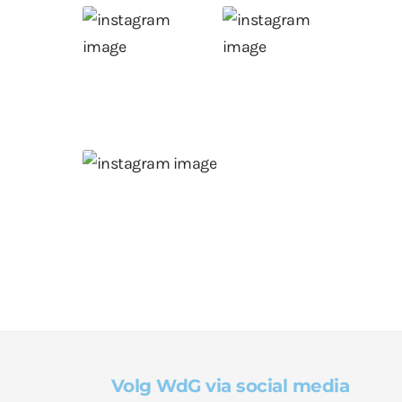
Volg WdG via social media