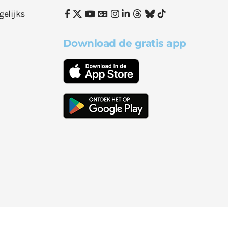
gelijks
Download de gratis app