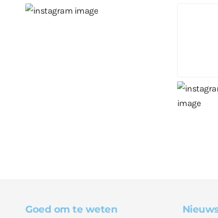
Goed om te weten
Nieuws