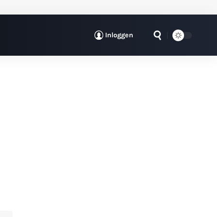
Inloggen