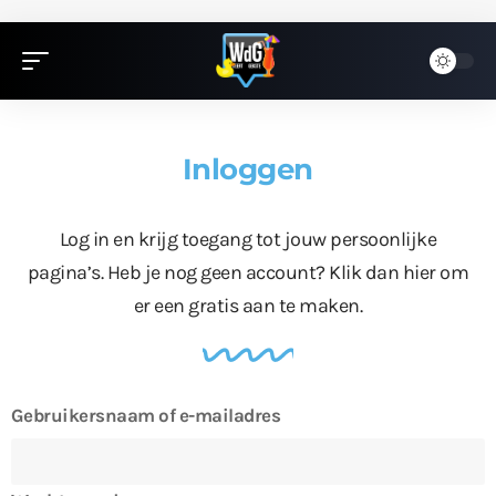
Inloggen
Log in en krijg toegang tot jouw persoonlijke
pagina’s. Heb je nog geen account?
Klik dan hier
om
er een gratis aan te maken.
Gebruikersnaam of e-mailadres