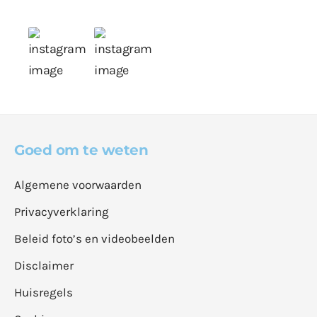
Goed om te weten
Algemene voorwaarden
Privacyverklaring
Beleid foto’s en videobeelden
Disclaimer
Huisregels