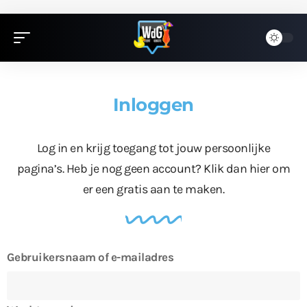
Inloggen
Log in en krijg toegang tot jouw persoonlijke
pagina’s. Heb je nog geen account?
Klik dan hier
om
er een gratis aan te maken.
Gebruikersnaam of e-mailadres