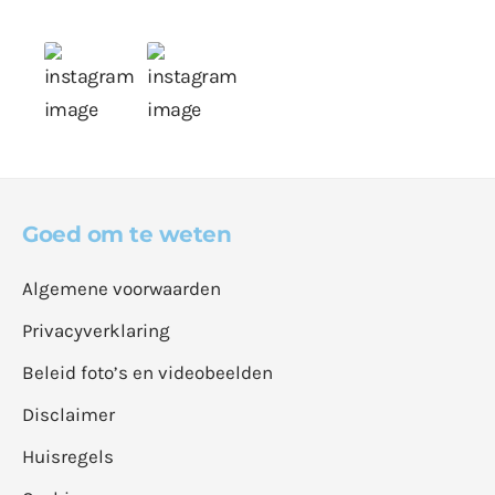
Goed om te weten
Algemene voorwaarden
Privacyverklaring
Beleid foto’s en videobeelden
Disclaimer
Huisregels