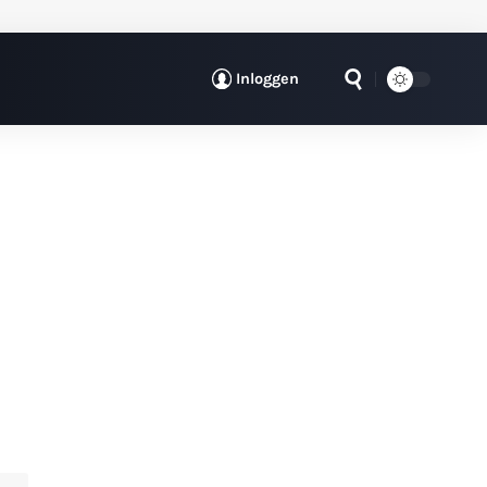
Inloggen