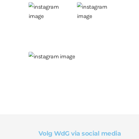
Volg WdG via social media