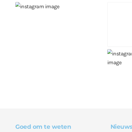
Goed om te weten
Nieuws