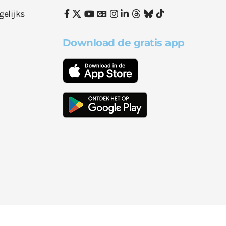
gelijks
Download de gratis app