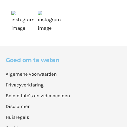
Goed om te weten
Algemene voorwaarden
Privacyverklaring
Beleid foto’s en videobeelden
Disclaimer
Huisregels