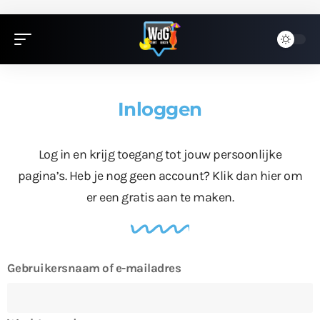
Inloggen
Log in en krijg toegang tot jouw persoonlijke
pagina’s. Heb je nog geen account?
Klik dan hier
om
er een gratis aan te maken.
Gebruikersnaam of e-mailadres