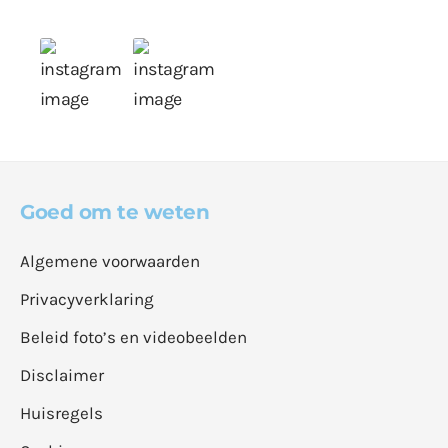
Goed om te weten
Algemene voorwaarden
Privacyverklaring
Beleid foto’s en videobeelden
Disclaimer
Huisregels