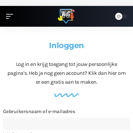
Inloggen
Log in en krijg toegang tot jouw persoonlijke
pagina’s. Heb je nog geen account?
Klik dan hier
om
er een gratis aan te maken.
Gebruikersnaam of e-mailadres