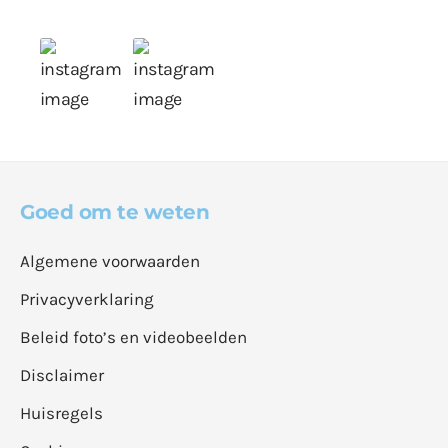
Goed om te weten
Algemene voorwaarden
Privacyverklaring
Beleid foto’s en videobeelden
Disclaimer
Huisregels