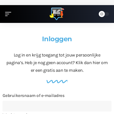
Inloggen
Log in en krijg toegang tot jouw persoonlijke
pagina’s. Heb je nog geen account?
Klik dan hier
om
er een gratis aan te maken.
Gebruikersnaam of e-mailadres