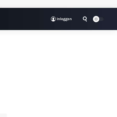
Inloggen