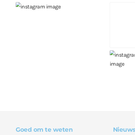
Goed om te weten
Nieuws