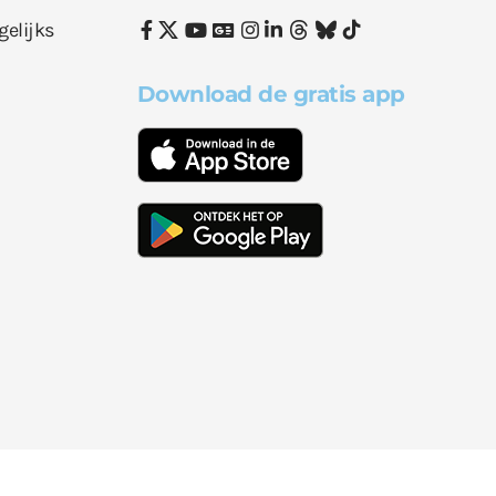
gelijks
Download de gratis app