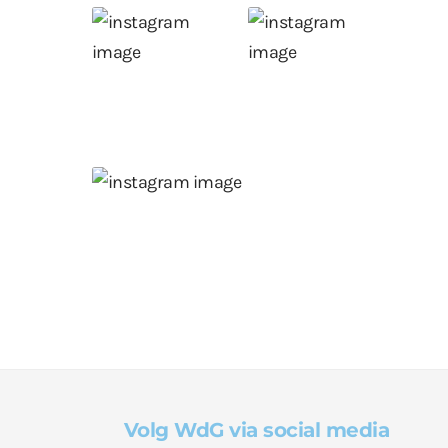
Volg WdG via social media