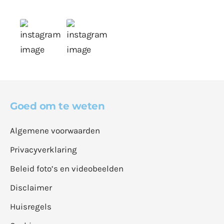
Goed om te weten
Algemene voorwaarden
Privacyverklaring
Beleid foto’s en videobeelden
Disclaimer
Huisregels