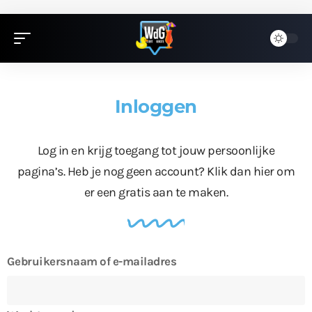
Inloggen
Log in en krijg toegang tot jouw persoonlijke
pagina’s. Heb je nog geen account?
Klik dan hier
om
er een gratis aan te maken.
Gebruikersnaam of e-mailadres