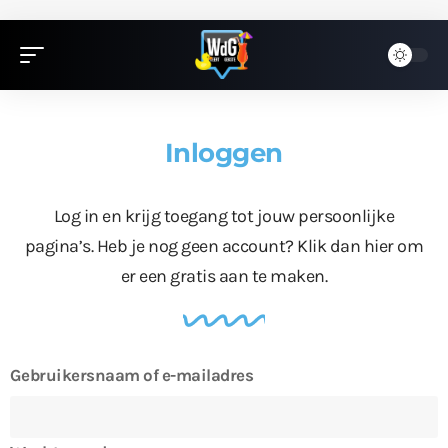
Inloggen
Log in en krijg toegang tot jouw persoonlijke
pagina’s. Heb je nog geen account?
Klik dan hier
om
er een gratis aan te maken.
Gebruikersnaam of e-mailadres