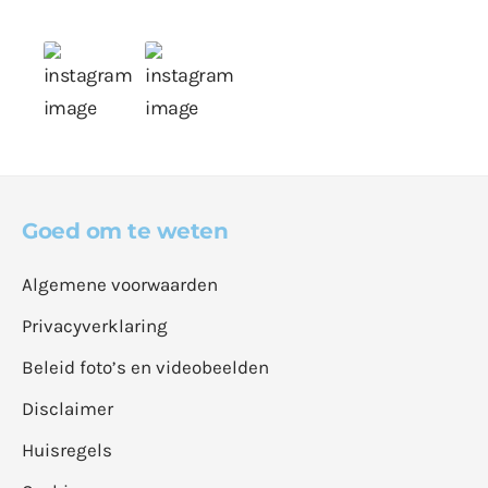
Goed om te weten
Algemene voorwaarden
Privacyverklaring
Beleid foto’s en videobeelden
Disclaimer
Huisregels