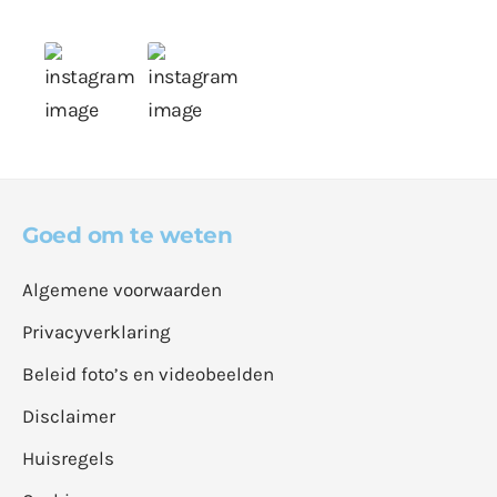
Goed om te weten
Algemene voorwaarden
Privacyverklaring
Beleid foto’s en videobeelden
Disclaimer
Huisregels