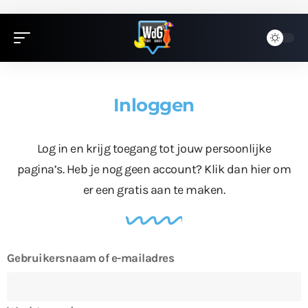
Inloggen
Log in en krijg toegang tot jouw persoonlijke
pagina’s. Heb je nog geen account?
Klik dan hier
om
er een gratis aan te maken.
Gebruikersnaam of e-mailadres