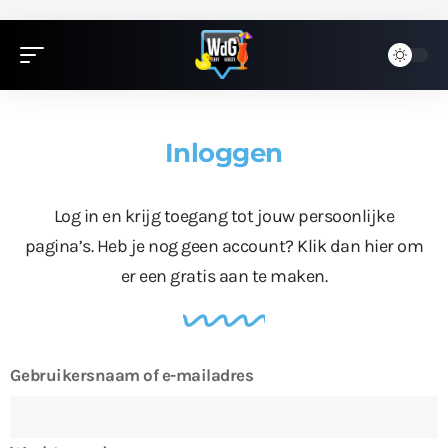
Inloggen
Log in en krijg toegang tot jouw persoonlijke
pagina’s. Heb je nog geen account?
Klik dan hier
om
er een gratis aan te maken.
Gebruikersnaam of e-mailadres