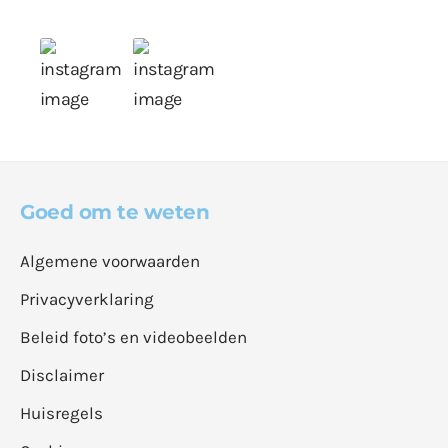
Goed om te weten
Algemene voorwaarden
Privacyverklaring
Beleid foto’s en videobeelden
Disclaimer
Huisregels