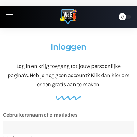
Inloggen
Log in en krijg toegang tot jouw persoonlijke
pagina’s. Heb je nog geen account?
Klik dan hier
om
er een gratis aan te maken.
Gebruikersnaam of e-mailadres