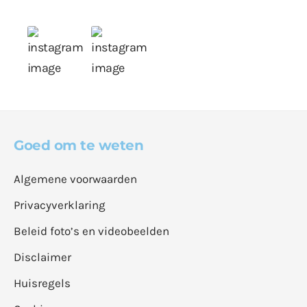
Goed om te weten
Algemene voorwaarden
Privacyverklaring
Beleid foto’s en videobeelden
Disclaimer
Huisregels