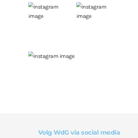
Volg WdG via social media