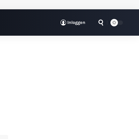
Inloggen