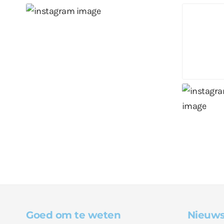
Goed om te weten
Nieuws