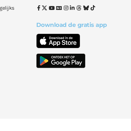
gelijks
Download de gratis app