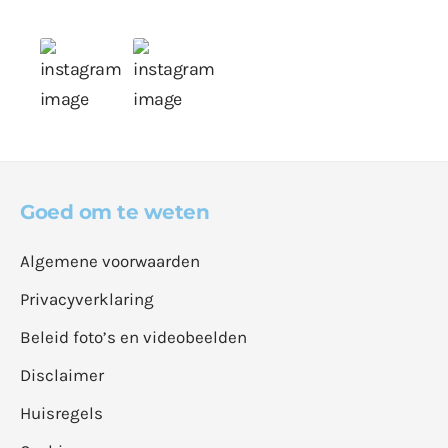
Goed om te weten
Algemene voorwaarden
Privacyverklaring
Beleid foto’s en videobeelden
Disclaimer
Huisregels