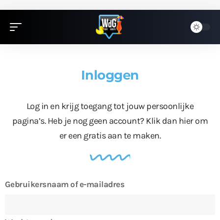
Inloggen
Log in en krijg toegang tot jouw persoonlijke
pagina’s. Heb je nog geen account?
Klik dan hier
om
er een gratis aan te maken.
Gebruikersnaam of e-mailadres