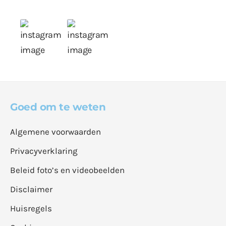
Goed om te weten
Algemene voorwaarden
Privacyverklaring
Beleid foto’s en videobeelden
Disclaimer
Huisregels