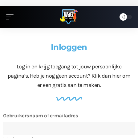
Inloggen
Log in en krijg toegang tot jouw persoonlijke
pagina’s. Heb je nog geen account?
Klik dan hier
om
er een gratis aan te maken.
Gebruikersnaam of e-mailadres