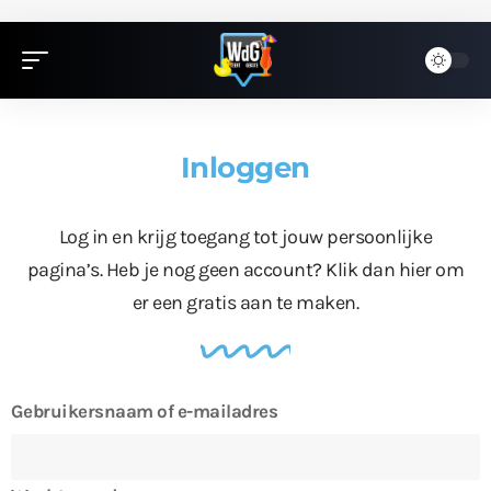
Inloggen
Log in en krijg toegang tot jouw persoonlijke
pagina’s. Heb je nog geen account?
Klik dan hier
om
er een gratis aan te maken.
Gebruikersnaam of e-mailadres