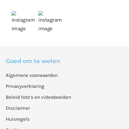
Goed om te weten
Algemene voorwaarden
Privacyverklaring
Beleid foto’s en videobeelden
Disclaimer
Huisregels