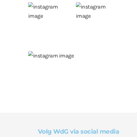
Volg WdG via social media