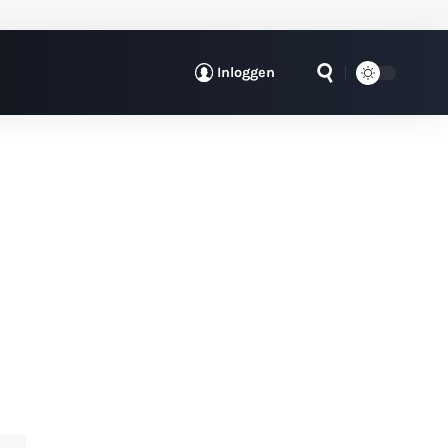
Inloggen