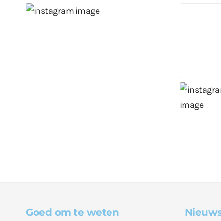
Goed om te weten
Nieuws