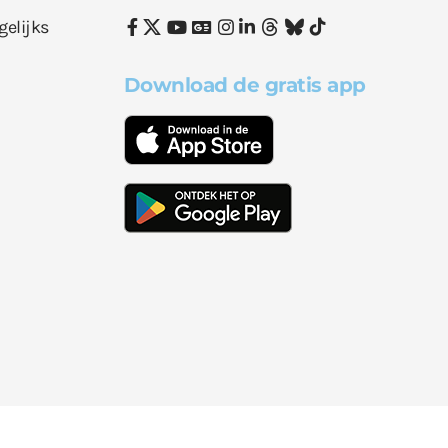
gelijks
Download de gratis app