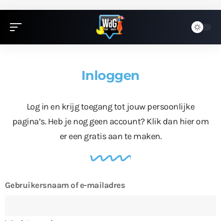
Inloggen
Log in en krijg toegang tot jouw persoonlijke
pagina’s. Heb je nog geen account?
Klik dan hier
om
er een gratis aan te maken.
Gebruikersnaam of e-mailadres