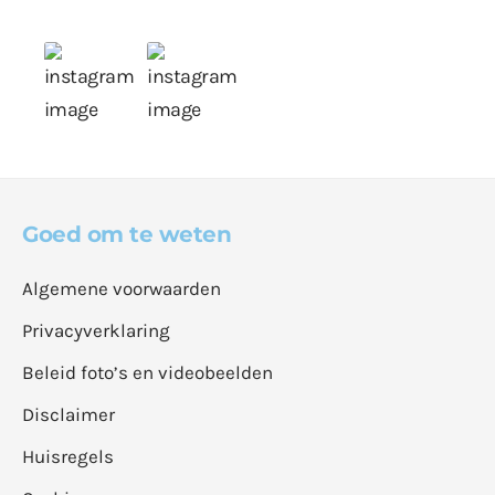
Goed om te weten
Algemene voorwaarden
Privacyverklaring
Beleid foto’s en videobeelden
Disclaimer
Huisregels